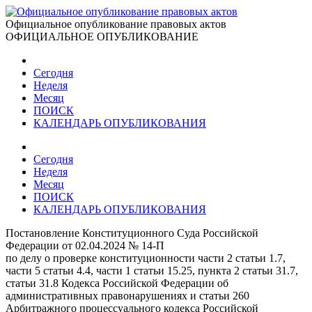
Официальное опубликование правовых актов
ОФИЦИАЛЬНОЕ ОПУБЛИКОВАНИЕ
Сегодня
Неделя
Месяц
ПОИСК
КАЛЕНДАРЬ ОПУБЛИКОВАНИЯ
Сегодня
Неделя
Месяц
ПОИСК
КАЛЕНДАРЬ ОПУБЛИКОВАНИЯ
Постановление Конституционного Суда Российской
Федерации от 02.04.2024 № 14-П
по делу о проверке конституционности части 2 статьи 1.7,
части 5 статьи 4.4, части 1 статьи 15.25, пункта 2 статьи 31.7,
статьи 31.8 Кодекса Российской Федерации об
административных правонарушениях и статьи 260
Арбитражного процессуального кодекса Российской