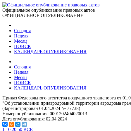
Официальное опубликование правовых актов
ОФИЦИАЛЬНОЕ ОПУБЛИКОВАНИЕ
Сегодня
Неделя
Месяц
ПОИСК
КАЛЕНДАРЬ ОПУБЛИКОВАНИЯ
Сегодня
Неделя
Месяц
ПОИСК
КАЛЕНДАРЬ ОПУБЛИКОВАНИЯ
Приказ Федерального агентства воздушного транспорта от 01.
"Об установлении приаэродромной территории аэродрома гра
(Зарегистрирован 01.04.2024 № 77738)
Номер опубликования:
0001202404020013
Дата опубликования:
02.04.2024
1
10
20
50
ВСЕ