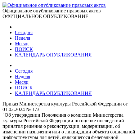
Официальное опубликование правовых актов
ОФИЦИАЛЬНОЕ ОПУБЛИКОВАНИЕ
Сегодня
Неделя
Месяц
ПОИСК
КАЛЕНДАРЬ ОПУБЛИКОВАНИЯ
Сегодня
Неделя
Месяц
ПОИСК
КАЛЕНДАРЬ ОПУБЛИКОВАНИЯ
Приказ Министерства культуры Российской Федерации от
01.02.2024 № 173
"Об утверждении Положения о комиссии Министерства
культуры Российской Федерации по оценке последствий
принятия решения о реконструкции, модернизации, об
изменении назначения или о ликвидации объекта социальной
инфраструктуры для детей, являющегося федеральной