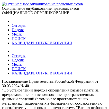
Официальное опубликование правовых актов
ОФИЦИАЛЬНОЕ ОПУБЛИКОВАНИЕ
Сегодня
Неделя
Месяц
ПОИСК
КАЛЕНДАРЬ ОПУБЛИКОВАНИЯ
Сегодня
Неделя
Месяц
ПОИСК
КАЛЕНДАРЬ ОПУБЛИКОВАНИЯ
Постановление Правительства Российской Федерации от
30.03.2024 № 401
"Об установлении порядка определения размера платы за
предоставление или использование пространственных
данных и сведений (в том числе пространственных
метаданных), включенных в федеральную государственную
географическую информационную систему "Единая цифровая