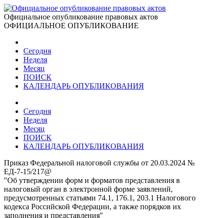
Официальное опубликование правовых актов
ОФИЦИАЛЬНОЕ ОПУБЛИКОВАНИЕ
Сегодня
Неделя
Месяц
ПОИСК
КАЛЕНДАРЬ ОПУБЛИКОВАНИЯ
Сегодня
Неделя
Месяц
ПОИСК
КАЛЕНДАРЬ ОПУБЛИКОВАНИЯ
Приказ Федеральной налоговой службы от 20.03.2024 №
ЕД-7-15/217@
"Об утверждении форм и форматов представления в
налоговый орган в электронной форме заявлений,
предусмотренных статьями 74.1, 176.1, 203.1 Налогового
кодекса Российской Федерации, а также порядков их
заполнения и представления"