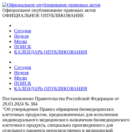
Официальное опубликование правовых актов
ОФИЦИАЛЬНОЕ ОПУБЛИКОВАНИЕ
Сегодня
Неделя
Месяц
ПОИСК
КАЛЕНДАРЬ ОПУБЛИКОВАНИЯ
Сегодня
Неделя
Месяц
ПОИСК
КАЛЕНДАРЬ ОПУБЛИКОВАНИЯ
Постановление Правительства Российской Федерации от
28.03.2024 № 384
"Об утверждении Правил обращения биомедицинских
клеточных продуктов, предназначенных для исполнения
индивидуального медицинского назначения биомедицинского
клеточного продукта, специально произведенного для
отдельного пациента непосредственно в медицинской