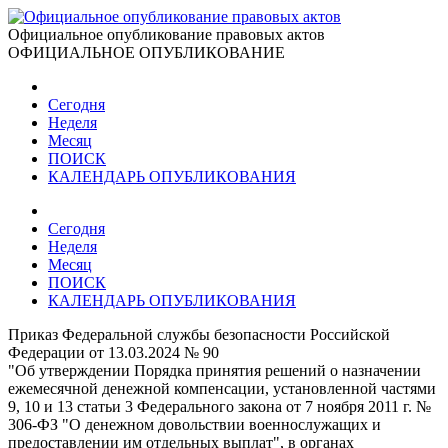
Официальное опубликование правовых актов
ОФИЦИАЛЬНОЕ ОПУБЛИКОВАНИЕ
Сегодня
Неделя
Месяц
ПОИСК
КАЛЕНДАРЬ ОПУБЛИКОВАНИЯ
Сегодня
Неделя
Месяц
ПОИСК
КАЛЕНДАРЬ ОПУБЛИКОВАНИЯ
Приказ Федеральной службы безопасности Российской
Федерации от 13.03.2024 № 90
"Об утверждении Порядка принятия решений о назначении
ежемесячной денежной компенсации, установленной частями
9, 10 и 13 статьи 3 Федерального закона от 7 ноября 2011 г. №
306-ФЗ "О денежном довольствии военнослужащих и
предоставлении им отдельных выплат", в органах