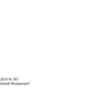
.2024 № 367
ийской Федерации"