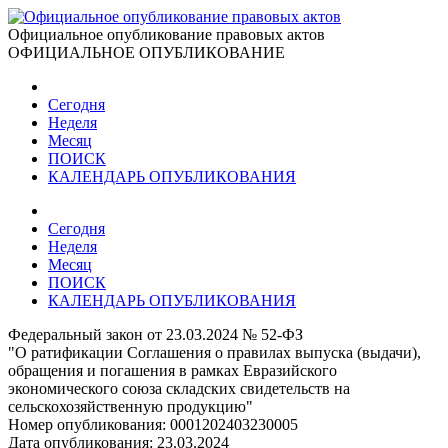
Официальное опубликование правовых актов
ОФИЦИАЛЬНОЕ ОПУБЛИКОВАНИЕ
Сегодня
Неделя
Месяц
ПОИСК
КАЛЕНДАРЬ ОПУБЛИКОВАНИЯ
Сегодня
Неделя
Месяц
ПОИСК
КАЛЕНДАРЬ ОПУБЛИКОВАНИЯ
Федеральный закон от 23.03.2024 № 52-ФЗ
"О ратификации Соглашения о правилах выпуска (выдачи),
обращения и погашения в рамках Евразийского
экономического союза складских свидетельств на
сельскохозяйственную продукцию"
Номер опубликования:
0001202403230005
Дата опубликования:
23.03.2024