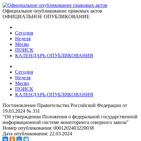
Официальное опубликование правовых актов
ОФИЦИАЛЬНОЕ ОПУБЛИКОВАНИЕ
Сегодня
Неделя
Месяц
ПОИСК
КАЛЕНДАРЬ ОПУБЛИКОВАНИЯ
Сегодня
Неделя
Месяц
ПОИСК
КАЛЕНДАРЬ ОПУБЛИКОВАНИЯ
Постановление Правительства Российской Федерации от
19.03.2024 № 331
"Об утверждении Положения о федеральной государственной
информационной системе мониторинга северного завоза"
Номер опубликования:
0001202403220038
Дата опубликования:
22.03.2024