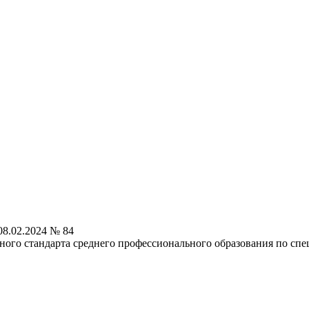
8.02.2024 № 84
ного стандарта среднего профессионального образования по спе