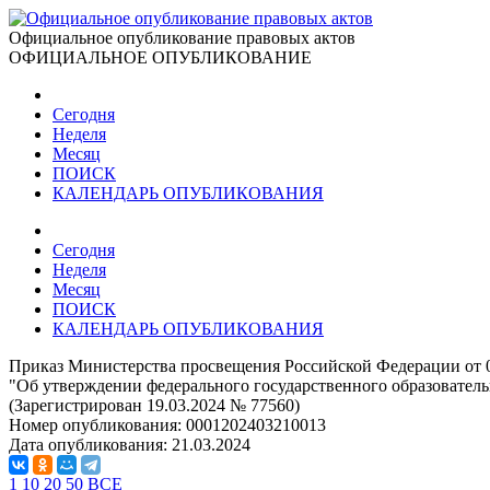
Официальное опубликование правовых актов
ОФИЦИАЛЬНОЕ ОПУБЛИКОВАНИЕ
Сегодня
Неделя
Месяц
ПОИСК
КАЛЕНДАРЬ ОПУБЛИКОВАНИЯ
Сегодня
Неделя
Месяц
ПОИСК
КАЛЕНДАРЬ ОПУБЛИКОВАНИЯ
Приказ Министерства просвещения Российской Федерации от 0
"Об утверждении федерального государственного образователь
(Зарегистрирован 19.03.2024 № 77560)
Номер опубликования:
0001202403210013
Дата опубликования:
21.03.2024
1
10
20
50
ВСЕ