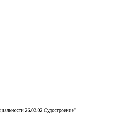
циальности 26.02.02 Судостроение"