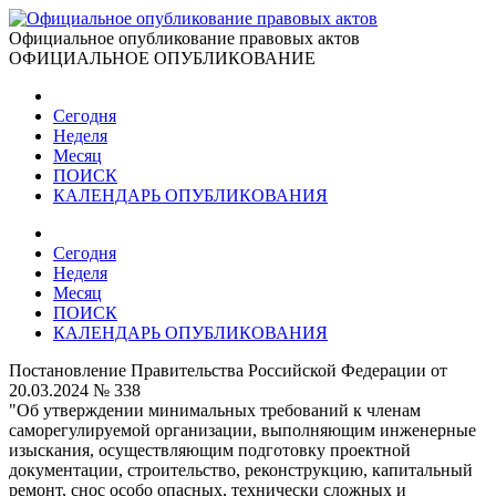
Официальное опубликование правовых актов
ОФИЦИАЛЬНОЕ ОПУБЛИКОВАНИЕ
Сегодня
Неделя
Месяц
ПОИСК
КАЛЕНДАРЬ ОПУБЛИКОВАНИЯ
Сегодня
Неделя
Месяц
ПОИСК
КАЛЕНДАРЬ ОПУБЛИКОВАНИЯ
Постановление Правительства Российской Федерации от
20.03.2024 № 338
"Об утверждении минимальных требований к членам
саморегулируемой организации, выполняющим инженерные
изыскания, осуществляющим подготовку проектной
документации, строительство, реконструкцию, капитальный
ремонт, снос особо опасных, технически сложных и