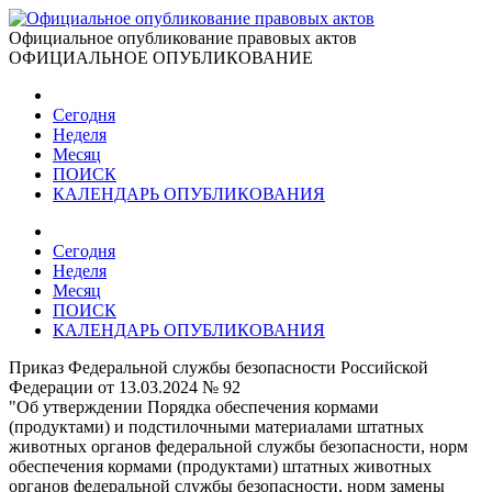
Официальное опубликование правовых актов
ОФИЦИАЛЬНОЕ ОПУБЛИКОВАНИЕ
Сегодня
Неделя
Месяц
ПОИСК
КАЛЕНДАРЬ ОПУБЛИКОВАНИЯ
Сегодня
Неделя
Месяц
ПОИСК
КАЛЕНДАРЬ ОПУБЛИКОВАНИЯ
Приказ Федеральной службы безопасности Российской
Федерации от 13.03.2024 № 92
"Об утверждении Порядка обеспечения кормами
(продуктами) и подстилочными материалами штатных
животных органов федеральной службы безопасности, норм
обеспечения кормами (продуктами) штатных животных
органов федеральной службы безопасности, норм замены