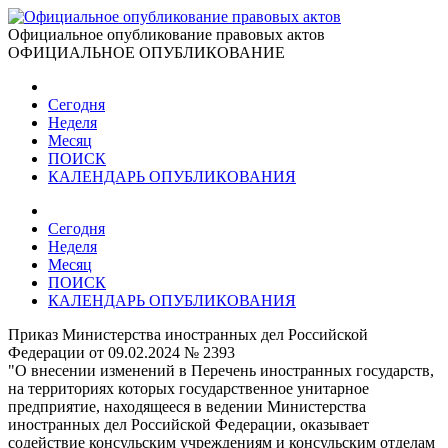
Официальное опубликование правовых актов
ОФИЦИАЛЬНОЕ ОПУБЛИКОВАНИЕ
Сегодня
Неделя
Месяц
ПОИСК
КАЛЕНДАРЬ ОПУБЛИКОВАНИЯ
Сегодня
Неделя
Месяц
ПОИСК
КАЛЕНДАРЬ ОПУБЛИКОВАНИЯ
Приказ Министерства иностранных дел Российской
Федерации от 09.02.2024 № 2393
"О внесении изменений в Перечень иностранных государств,
на территориях которых государственное унитарное
предприятие, находящееся в ведении Министерства
иностранных дел Российской Федерации, оказывает
содействие консульским учреждениям и консульским отделам