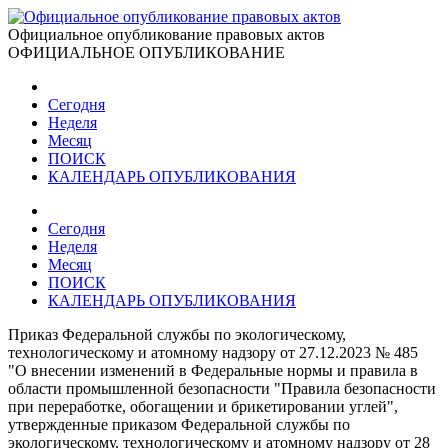
Официальное опубликование правовых актов
ОФИЦИАЛЬНОЕ ОПУБЛИКОВАНИЕ
Сегодня
Неделя
Месяц
ПОИСК
КАЛЕНДАРЬ ОПУБЛИКОВАНИЯ
Сегодня
Неделя
Месяц
ПОИСК
КАЛЕНДАРЬ ОПУБЛИКОВАНИЯ
Приказ Федеральной службы по экологическому,
технологическому и атомному надзору от 27.12.2023 № 485
"О внесении изменений в Федеральные нормы и правила в
области промышленной безопасности "Правила безопасности
при переработке, обогащении и брикетировании углей",
утвержденные приказом Федеральной службы по
экологическому, технологическому и атомному надзору от 28