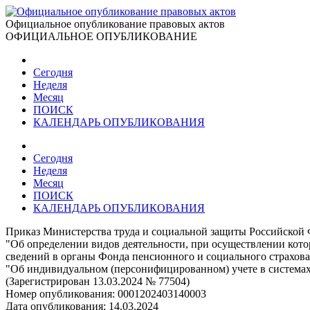
Официальное опубликование правовых актов
ОФИЦИАЛЬНОЕ ОПУБЛИКОВАНИЕ
Сегодня
Неделя
Месяц
ПОИСК
КАЛЕНДАРЬ ОПУБЛИКОВАНИЯ
Сегодня
Неделя
Месяц
ПОИСК
КАЛЕНДАРЬ ОПУБЛИКОВАНИЯ
Приказ Министерства труда и социальной защиты Российской 
"Об определении видов деятельности, при осуществлении кот
сведений в органы Фонда пенсионного и социального страхова
"Об индивидуальном (персонифицированном) учете в системах 
(Зарегистрирован 13.03.2024 № 77504)
Номер опубликования:
0001202403140003
Дата опубликования:
14.03.2024