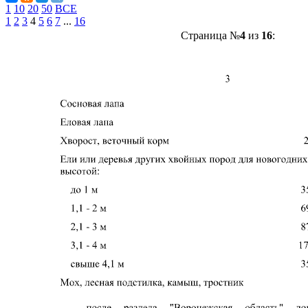
1
10
20
50
ВСЕ
1
2
3
4
5
6
7
...
16
Страница №
4
из
16
: