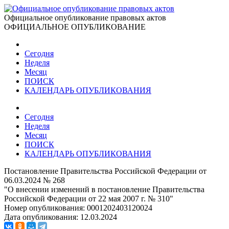
Официальное опубликование правовых актов
ОФИЦИАЛЬНОЕ ОПУБЛИКОВАНИЕ
Сегодня
Неделя
Месяц
ПОИСК
КАЛЕНДАРЬ ОПУБЛИКОВАНИЯ
Сегодня
Неделя
Месяц
ПОИСК
КАЛЕНДАРЬ ОПУБЛИКОВАНИЯ
Постановление Правительства Российской Федерации от
06.03.2024 № 268
"О внесении изменений в постановление Правительства
Российской Федерации от 22 мая 2007 г. № 310"
Номер опубликования:
0001202403120024
Дата опубликования:
12.03.2024