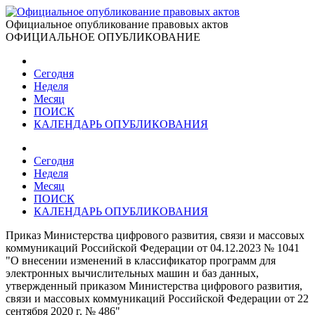
Официальное опубликование правовых актов
ОФИЦИАЛЬНОЕ ОПУБЛИКОВАНИЕ
Сегодня
Неделя
Месяц
ПОИСК
КАЛЕНДАРЬ ОПУБЛИКОВАНИЯ
Сегодня
Неделя
Месяц
ПОИСК
КАЛЕНДАРЬ ОПУБЛИКОВАНИЯ
Приказ Министерства цифрового развития, связи и массовых
коммуникаций Российской Федерации от 04.12.2023 № 1041
"О внесении изменений в классификатор программ для
электронных вычислительных машин и баз данных,
утвержденный приказом Министерства цифрового развития,
связи и массовых коммуникаций Российской Федерации от 22
сентября 2020 г. № 486"