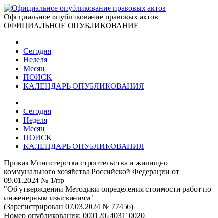
Официальное опубликование правовых актов
ОФИЦИАЛЬНОЕ ОПУБЛИКОВАНИЕ
Сегодня
Неделя
Месяц
ПОИСК
КАЛЕНДАРЬ ОПУБЛИКОВАНИЯ
Сегодня
Неделя
Месяц
ПОИСК
КАЛЕНДАРЬ ОПУБЛИКОВАНИЯ
Приказ Министерства строительства и жилищно-
коммунального хозяйства Российской Федерации от
09.01.2024 № 1/пр
"Об утверждении Методики определения стоимости работ по
инженерным изысканиям"
(Зарегистрирован 07.03.2024 № 77456)
Номер опубликования:
0001202403110020