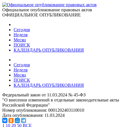
Официальное опубликование правовых актов
ОФИЦИАЛЬНОЕ ОПУБЛИКОВАНИЕ
Сегодня
Неделя
Месяц
ПОИСК
КАЛЕНДАРЬ ОПУБЛИКОВАНИЯ
Сегодня
Неделя
Месяц
ПОИСК
КАЛЕНДАРЬ ОПУБЛИКОВАНИЯ
Федеральный закон от 11.03.2024 № 45-ФЗ
"О внесении изменений в отдельные законодательные акты
Российской Федерации"
Номер опубликования:
0001202403110010
Дата опубликования:
11.03.2024
1
10
20
50
ВСЕ