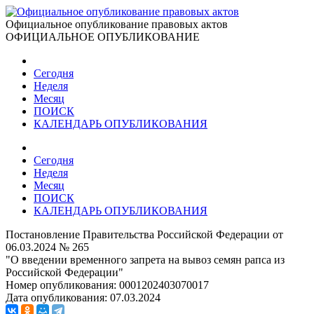
Официальное опубликование правовых актов
ОФИЦИАЛЬНОЕ ОПУБЛИКОВАНИЕ
Сегодня
Неделя
Месяц
ПОИСК
КАЛЕНДАРЬ ОПУБЛИКОВАНИЯ
Сегодня
Неделя
Месяц
ПОИСК
КАЛЕНДАРЬ ОПУБЛИКОВАНИЯ
Постановление Правительства Российской Федерации от
06.03.2024 № 265
"О введении временного запрета на вывоз семян рапса из
Российской Федерации"
Номер опубликования:
0001202403070017
Дата опубликования:
07.03.2024