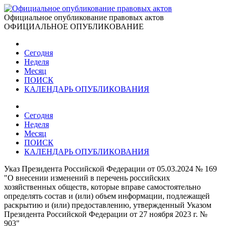
Официальное опубликование правовых актов
ОФИЦИАЛЬНОЕ ОПУБЛИКОВАНИЕ
Сегодня
Неделя
Месяц
ПОИСК
КАЛЕНДАРЬ ОПУБЛИКОВАНИЯ
Сегодня
Неделя
Месяц
ПОИСК
КАЛЕНДАРЬ ОПУБЛИКОВАНИЯ
Указ Президента Российской Федерации от 05.03.2024 № 169
"О внесении изменений в перечень российских
хозяйственных обществ, которые вправе самостоятельно
определять состав и (или) объем информации, подлежащей
раскрытию и (или) предоставлению, утвержденный Указом
Президента Российской Федерации от 27 ноября 2023 г. №
903"