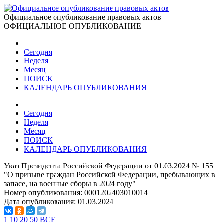
Официальное опубликование правовых актов
ОФИЦИАЛЬНОЕ ОПУБЛИКОВАНИЕ
Сегодня
Неделя
Месяц
ПОИСК
КАЛЕНДАРЬ ОПУБЛИКОВАНИЯ
Сегодня
Неделя
Месяц
ПОИСК
КАЛЕНДАРЬ ОПУБЛИКОВАНИЯ
Указ Президента Российской Федерации от 01.03.2024 № 155
"О призыве граждан Российской Федерации, пребывающих в
запасе, на военные сборы в 2024 году"
Номер опубликования:
0001202403010014
Дата опубликования:
01.03.2024
1
10
20
50
ВСЕ