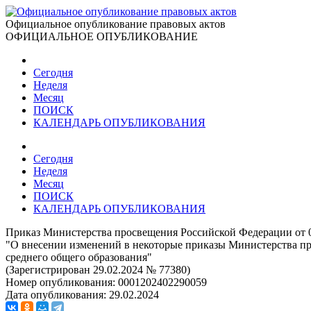
Официальное опубликование правовых актов
ОФИЦИАЛЬНОЕ ОПУБЛИКОВАНИЕ
Сегодня
Неделя
Месяц
ПОИСК
КАЛЕНДАРЬ ОПУБЛИКОВАНИЯ
Сегодня
Неделя
Месяц
ПОИСК
КАЛЕНДАРЬ ОПУБЛИКОВАНИЯ
Приказ Министерства просвещения Российской Федерации от 0
"О внесении изменений в некоторые приказы Министерства пр
среднего общего образования"
(Зарегистрирован 29.02.2024 № 77380)
Номер опубликования:
0001202402290059
Дата опубликования:
29.02.2024