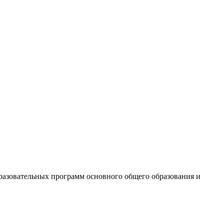
азовательных программ основного общего образования и