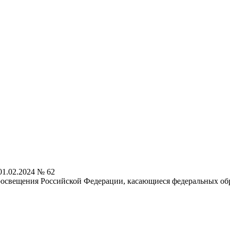
1.02.2024 № 62
освещения Российской Федерации, касающиеся федеральных обр