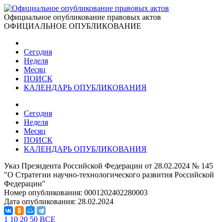
Официальное опубликование правовых актов
ОФИЦИАЛЬНОЕ ОПУБЛИКОВАНИЕ
Сегодня
Неделя
Месяц
ПОИСК
КАЛЕНДАРЬ ОПУБЛИКОВАНИЯ
Сегодня
Неделя
Месяц
ПОИСК
КАЛЕНДАРЬ ОПУБЛИКОВАНИЯ
Указ Президента Российской Федерации от 28.02.2024 № 145
"О Стратегии научно-технологического развития Российской
Федерации"
Номер опубликования:
0001202402280003
Дата опубликования:
28.02.2024
1
10
20
50
ВСЕ