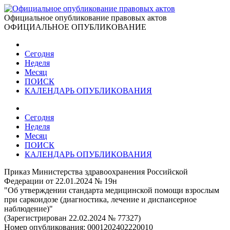
Официальное опубликование правовых актов
ОФИЦИАЛЬНОЕ ОПУБЛИКОВАНИЕ
Сегодня
Неделя
Месяц
ПОИСК
КАЛЕНДАРЬ ОПУБЛИКОВАНИЯ
Сегодня
Неделя
Месяц
ПОИСК
КАЛЕНДАРЬ ОПУБЛИКОВАНИЯ
Приказ Министерства здравоохранения Российской
Федерации от 22.01.2024 № 19н
"Об утверждении стандарта медицинской помощи взрослым
при саркоидозе (диагностика, лечение и диспансерное
наблюдение)"
(Зарегистрирован 22.02.2024 № 77327)
Номер опубликования:
0001202402220010