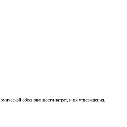
омической обоснованности затрат, и их утверждения,