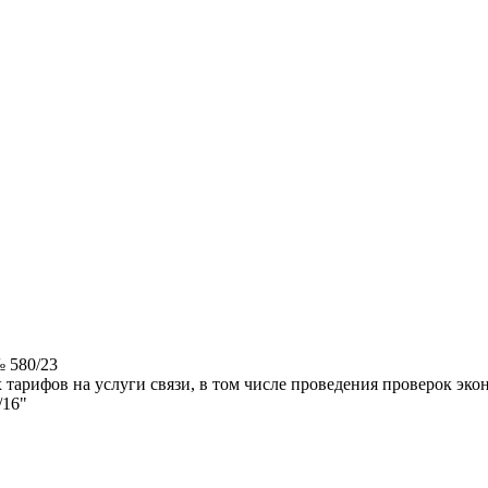
 580/23
арифов на услуги связи, в том числе проведения проверок экон
/16"