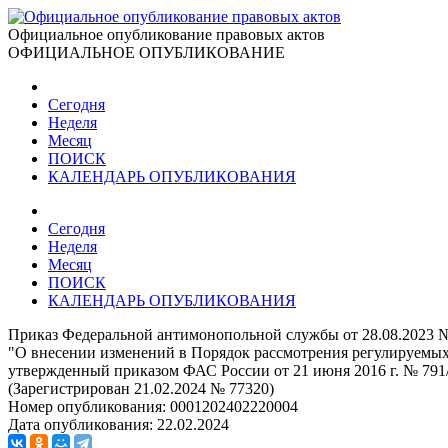
Официальное опубликование правовых актов
ОФИЦИАЛЬНОЕ ОПУБЛИКОВАНИЕ
Сегодня
Неделя
Месяц
ПОИСК
КАЛЕНДАРЬ ОПУБЛИКОВАНИЯ
Сегодня
Неделя
Месяц
ПОИСК
КАЛЕНДАРЬ ОПУБЛИКОВАНИЯ
Приказ Федеральной антимонопольной службы от 28.08.2023 №
"О внесении изменений в Порядок рассмотрения регулируемых т
утвержденный приказом ФАС России от 21 июня 2016 г. № 791
(Зарегистрирован 21.02.2024 № 77320)
Номер опубликования:
0001202402220004
Дата опубликования:
22.02.2024