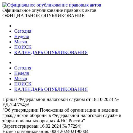
Официальное опубликование правовых актов
ОФИЦИАЛЬНОЕ ОПУБЛИКОВАНИЕ
Сегодня
Неделя
Месяц
ПОИСК
КАЛЕНДАРЬ ОПУБЛИКОВАНИЯ
Сегодня
Неделя
Месяц
ПОИСК
КАЛЕНДАРЬ ОПУБЛИКОВАНИЯ
Приказ Федеральной налоговой службы от 18.10.2023 №
ЕД-7-4/754@
"Об утверждении Положения об организации и ведении
гражданской обороны в Федеральной налоговой службе и
территориальных органах ФНС России"
(Зарегистрирован 16.02.2024 № 77294)
Номер опубликования:
0001202402190004