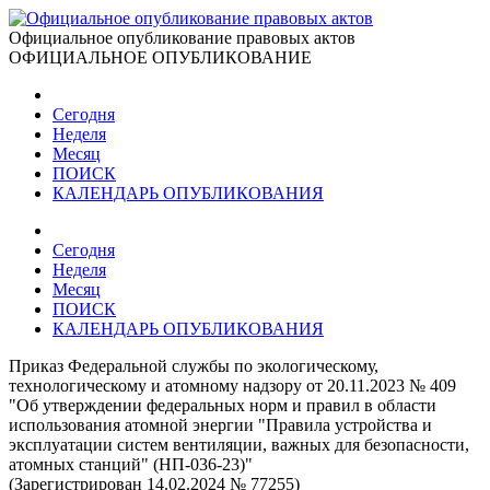
Официальное опубликование правовых актов
ОФИЦИАЛЬНОЕ ОПУБЛИКОВАНИЕ
Сегодня
Неделя
Месяц
ПОИСК
КАЛЕНДАРЬ ОПУБЛИКОВАНИЯ
Сегодня
Неделя
Месяц
ПОИСК
КАЛЕНДАРЬ ОПУБЛИКОВАНИЯ
Приказ Федеральной службы по экологическому,
технологическому и атомному надзору от 20.11.2023 № 409
"Об утверждении федеральных норм и правил в области
использования атомной энергии "Правила устройства и
эксплуатации систем вентиляции, важных для безопасности,
атомных станций" (НП-036-23)"
(Зарегистрирован 14.02.2024 № 77255)