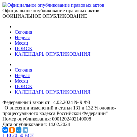
Официальное опубликование правовых актов
ОФИЦИАЛЬНОЕ ОПУБЛИКОВАНИЕ
Сегодня
Неделя
Месяц
ПОИСК
КАЛЕНДАРЬ ОПУБЛИКОВАНИЯ
Сегодня
Неделя
Месяц
ПОИСК
КАЛЕНДАРЬ ОПУБЛИКОВАНИЯ
Федеральный закон от 14.02.2024 № 9-ФЗ
"О внесении изменений в статьи 131 и 132 Уголовно-
процессуального кодекса Российской Федерации"
Номер опубликования:
0001202402140008
Дата опубликования:
14.02.2024
1
10
20
50
ВСЕ