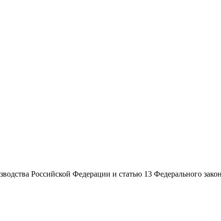
водства Российской Федерации и статью 13 Федерального закон