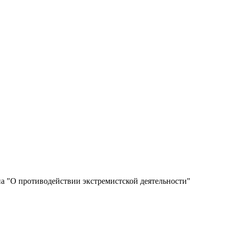
а "О противодействии экстремистской деятельности"