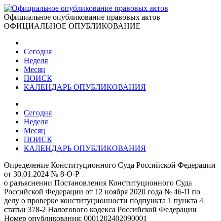
Официальное опубликование правовых актов
ОФИЦИАЛЬНОЕ ОПУБЛИКОВАНИЕ
Сегодня
Неделя
Месяц
ПОИСК
КАЛЕНДАРЬ ОПУБЛИКОВАНИЯ
Сегодня
Неделя
Месяц
ПОИСК
КАЛЕНДАРЬ ОПУБЛИКОВАНИЯ
Определение Конституционного Суда Российской Федерации
от 30.01.2024 № 8-О-Р
о разъяснении Постановления Конституционного Суда
Российской Федерации от 12 ноября 2020 года № 46-П по
делу о проверке конституционности подпункта 1 пункта 4
статьи 378-2 Налогового кодекса Российской Федерации
Номер опубликования:
0001202402090001