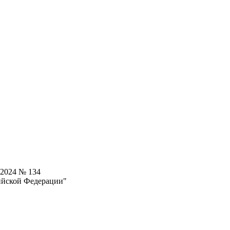
.2024 № 134
ийской Федерации"