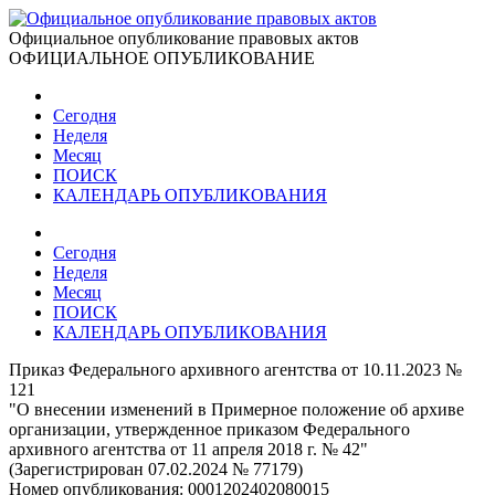
Официальное опубликование правовых актов
ОФИЦИАЛЬНОЕ ОПУБЛИКОВАНИЕ
Сегодня
Неделя
Месяц
ПОИСК
КАЛЕНДАРЬ ОПУБЛИКОВАНИЯ
Сегодня
Неделя
Месяц
ПОИСК
КАЛЕНДАРЬ ОПУБЛИКОВАНИЯ
Приказ Федерального архивного агентства от 10.11.2023 №
121
"О внесении изменений в Примерное положение об архиве
организации, утвержденное приказом Федерального
архивного агентства от 11 апреля 2018 г. № 42"
(Зарегистрирован 07.02.2024 № 77179)
Номер опубликования:
0001202402080015