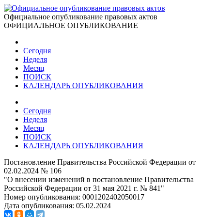
Официальное опубликование правовых актов
ОФИЦИАЛЬНОЕ ОПУБЛИКОВАНИЕ
Сегодня
Неделя
Месяц
ПОИСК
КАЛЕНДАРЬ ОПУБЛИКОВАНИЯ
Сегодня
Неделя
Месяц
ПОИСК
КАЛЕНДАРЬ ОПУБЛИКОВАНИЯ
Постановление Правительства Российской Федерации от
02.02.2024 № 106
"О внесении изменений в постановление Правительства
Российской Федерации от 31 мая 2021 г. № 841"
Номер опубликования:
0001202402050017
Дата опубликования:
05.02.2024