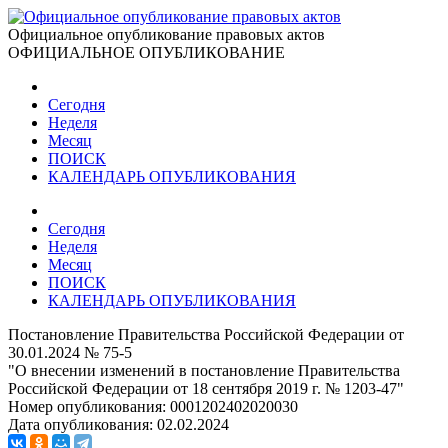
Официальное опубликование правовых актов
ОФИЦИАЛЬНОЕ ОПУБЛИКОВАНИЕ
Сегодня
Неделя
Месяц
ПОИСК
КАЛЕНДАРЬ ОПУБЛИКОВАНИЯ
Сегодня
Неделя
Месяц
ПОИСК
КАЛЕНДАРЬ ОПУБЛИКОВАНИЯ
Постановление Правительства Российской Федерации от
30.01.2024 № 75-5
"О внесении изменений в постановление Правительства
Российской Федерации от 18 сентября 2019 г. № 1203-47"
Номер опубликования:
0001202402020030
Дата опубликования:
02.02.2024