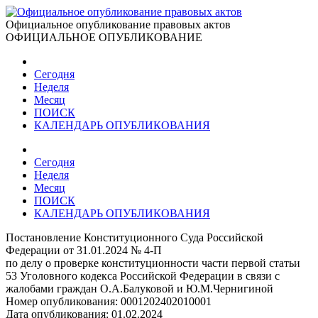
Официальное опубликование правовых актов
ОФИЦИАЛЬНОЕ ОПУБЛИКОВАНИЕ
Сегодня
Неделя
Месяц
ПОИСК
КАЛЕНДАРЬ ОПУБЛИКОВАНИЯ
Сегодня
Неделя
Месяц
ПОИСК
КАЛЕНДАРЬ ОПУБЛИКОВАНИЯ
Постановление Конституционного Суда Российской
Федерации от 31.01.2024 № 4-П
по делу о проверке конституционности части первой статьи
53 Уголовного кодекса Российской Федерации в связи с
жалобами граждан О.А.Балуковой и Ю.М.Чернигиной
Номер опубликования:
0001202402010001
Дата опубликования:
01.02.2024