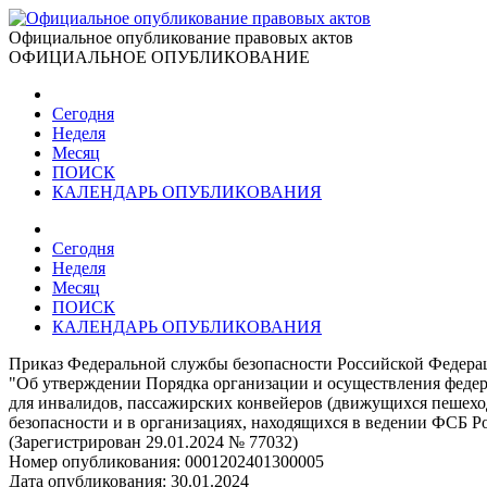
Официальное опубликование правовых актов
ОФИЦИАЛЬНОЕ ОПУБЛИКОВАНИЕ
Сегодня
Неделя
Месяц
ПОИСК
КАЛЕНДАРЬ ОПУБЛИКОВАНИЯ
Сегодня
Неделя
Месяц
ПОИСК
КАЛЕНДАРЬ ОПУБЛИКОВАНИЯ
Приказ Федеральной службы безопасности Российской Федерац
"Об утверждении Порядка организации и осуществления федера
для инвалидов, пассажирских конвейеров (движущихся пешеход
безопасности и в организациях, находящихся в ведении ФСБ Р
(Зарегистрирован 29.01.2024 № 77032)
Номер опубликования:
0001202401300005
Дата опубликования:
30.01.2024