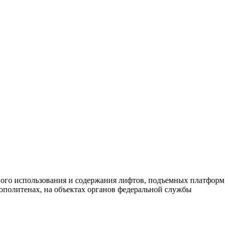
сного использования и содержания лифтов, подъемных платформ
ополитенах, на объектах органов федеральной службы