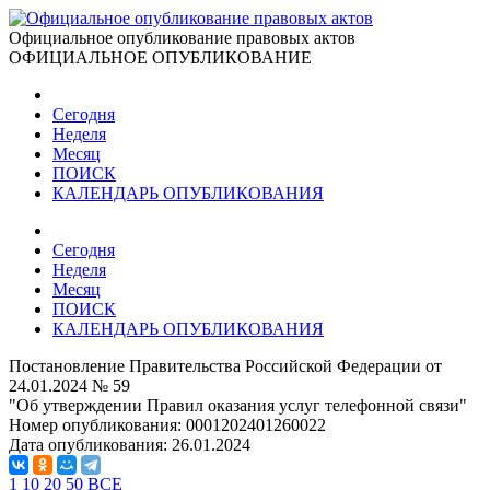
Официальное опубликование правовых актов
ОФИЦИАЛЬНОЕ ОПУБЛИКОВАНИЕ
Сегодня
Неделя
Месяц
ПОИСК
КАЛЕНДАРЬ ОПУБЛИКОВАНИЯ
Сегодня
Неделя
Месяц
ПОИСК
КАЛЕНДАРЬ ОПУБЛИКОВАНИЯ
Постановление Правительства Российской Федерации от
24.01.2024 № 59
"Об утверждении Правил оказания услуг телефонной связи"
Номер опубликования:
0001202401260022
Дата опубликования:
26.01.2024
1
10
20
50
ВСЕ