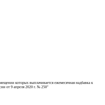
мещении которых выплачивается ежемесячная надбавка к
и от 9 апреля 2020 г. № 250"