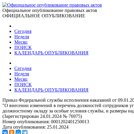
Официальное опубликование правовых актов
ОФИЦИАЛЬНОЕ ОПУБЛИКОВАНИЕ
Сегодня
Неделя
Месяц
ПОИСК
КАЛЕНДАРЬ ОПУБЛИКОВАНИЯ
Сегодня
Неделя
Месяц
ПОИСК
КАЛЕНДАРЬ ОПУБЛИКОВАНИЯ
Приказ Федеральной службы исполнения наказаний от 09.01.2
"О внесении изменений в перечень должностей сотрудников у
должностному окладу за особые условия службы, и размеры на
(Зарегистрирован 24.01.2024 № 76975)
Номер опубликования:
0001202401250013
Дата опубликования:
25.01.2024