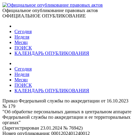
Официальное опубликование правовых актов
ОФИЦИАЛЬНОЕ ОПУБЛИКОВАНИЕ
Сегодня
Неделя
Месяц
ПОИСК
КАЛЕНДАРЬ ОПУБЛИКОВАНИЯ
Сегодня
Неделя
Месяц
ПОИСК
КАЛЕНДАРЬ ОПУБЛИКОВАНИЯ
Приказ Федеральной службы по аккредитации от 16.10.2023
№ 179
"Об обработке персональных данных в центральном аппарате
Федеральной службы по аккредитации и ее территориальных
органах"
(Зарегистрирован 23.01.2024 № 76942)
Номер опубликования:
0001202401240012