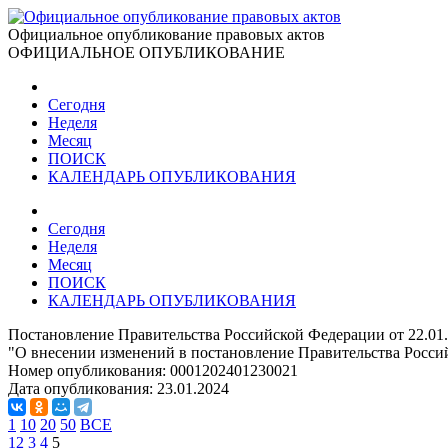
Официальное опубликование правовых актов
ОФИЦИАЛЬНОЕ ОПУБЛИКОВАНИЕ
Сегодня
Неделя
Месяц
ПОИСК
КАЛЕНДАРЬ ОПУБЛИКОВАНИЯ
Сегодня
Неделя
Месяц
ПОИСК
КАЛЕНДАРЬ ОПУБЛИКОВАНИЯ
Постановление Правительства Российской Федерации от 22.01
"О внесении изменений в постановление Правительства Россий
Номер опубликования:
0001202401230021
Дата опубликования:
23.01.2024
1
10
20
50
ВСЕ
1
2
3
4
5