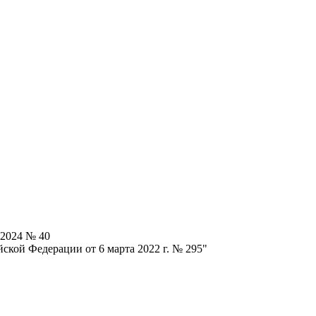
.2024 № 40
ской Федерации от 6 марта 2022 г. № 295"