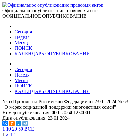
Официальное опубликование правовых актов
ОФИЦИАЛЬНОЕ ОПУБЛИКОВАНИЕ
Сегодня
Неделя
Месяц
ПОИСК
КАЛЕНДАРЬ ОПУБЛИКОВАНИЯ
Сегодня
Неделя
Месяц
ПОИСК
КАЛЕНДАРЬ ОПУБЛИКОВАНИЯ
Указ Президента Российской Федерации от 23.01.2024 № 63
"О мерах социальной поддержки многодетных семей"
Номер опубликования:
0001202401230001
Дата опубликования:
23.01.2024
1
10
20
50
ВСЕ
1
2
3
4