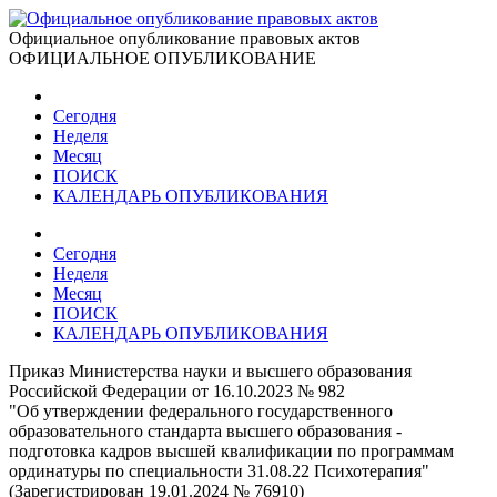
Официальное опубликование правовых актов
ОФИЦИАЛЬНОЕ ОПУБЛИКОВАНИЕ
Сегодня
Неделя
Месяц
ПОИСК
КАЛЕНДАРЬ ОПУБЛИКОВАНИЯ
Сегодня
Неделя
Месяц
ПОИСК
КАЛЕНДАРЬ ОПУБЛИКОВАНИЯ
Приказ Министерства науки и высшего образования
Российской Федерации от 16.10.2023 № 982
"Об утверждении федерального государственного
образовательного стандарта высшего образования -
подготовка кадров высшей квалификации по программам
ординатуры по специальности 31.08.22 Психотерапия"
(Зарегистрирован 19.01.2024 № 76910)