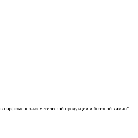
ов парфюмерно-косметической продукции и бытовой химии"