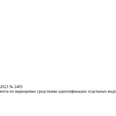
.2023 № 2405
мента по маркировке средствами идентификации отдельных вид