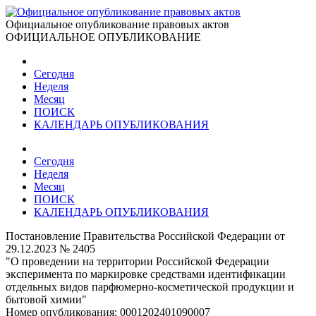
Официальное опубликование правовых актов
ОФИЦИАЛЬНОЕ ОПУБЛИКОВАНИЕ
Сегодня
Неделя
Месяц
ПОИСК
КАЛЕНДАРЬ ОПУБЛИКОВАНИЯ
Сегодня
Неделя
Месяц
ПОИСК
КАЛЕНДАРЬ ОПУБЛИКОВАНИЯ
Постановление Правительства Российской Федерации от
29.12.2023 № 2405
"О проведении на территории Российской Федерации
эксперимента по маркировке средствами идентификации
отдельных видов парфюмерно-косметической продукции и
бытовой химии"
Номер опубликования:
0001202401090007