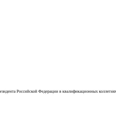
Президента Российской Федерации в квалификационных коллегия