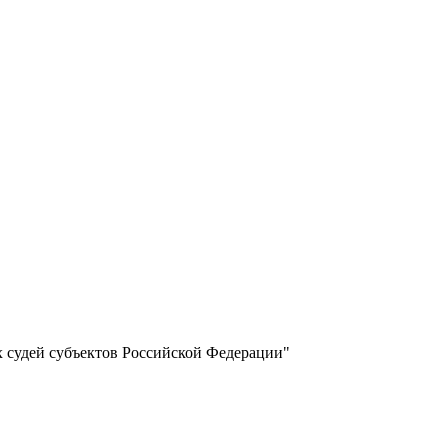
х судей субъектов Российской Федерации"