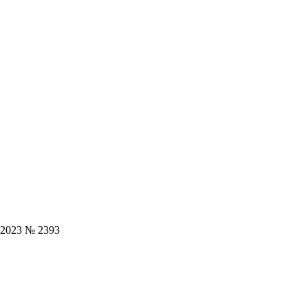
.2023 № 2393