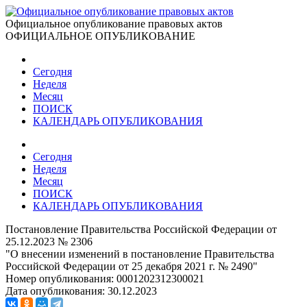
Официальное опубликование правовых актов
ОФИЦИАЛЬНОЕ ОПУБЛИКОВАНИЕ
Сегодня
Неделя
Месяц
ПОИСК
КАЛЕНДАРЬ ОПУБЛИКОВАНИЯ
Сегодня
Неделя
Месяц
ПОИСК
КАЛЕНДАРЬ ОПУБЛИКОВАНИЯ
Постановление Правительства Российской Федерации от
25.12.2023 № 2306
"О внесении изменений в постановление Правительства
Российской Федерации от 25 декабря 2021 г. № 2490"
Номер опубликования:
0001202312300021
Дата опубликования:
30.12.2023