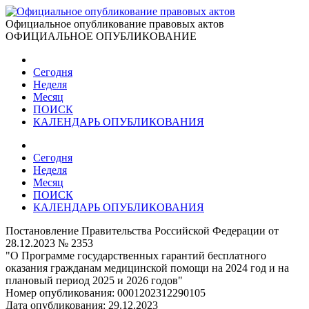
Официальное опубликование правовых актов
ОФИЦИАЛЬНОЕ ОПУБЛИКОВАНИЕ
Сегодня
Неделя
Месяц
ПОИСК
КАЛЕНДАРЬ ОПУБЛИКОВАНИЯ
Сегодня
Неделя
Месяц
ПОИСК
КАЛЕНДАРЬ ОПУБЛИКОВАНИЯ
Постановление Правительства Российской Федерации от
28.12.2023 № 2353
"О Программе государственных гарантий бесплатного
оказания гражданам медицинской помощи на 2024 год и на
плановый период 2025 и 2026 годов"
Номер опубликования:
0001202312290105
Дата опубликования:
29.12.2023